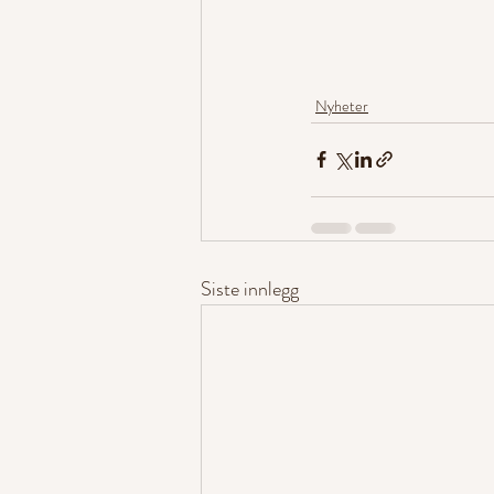
Nyheter
Siste innlegg