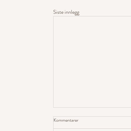
Siste innlegg
Kommentarer