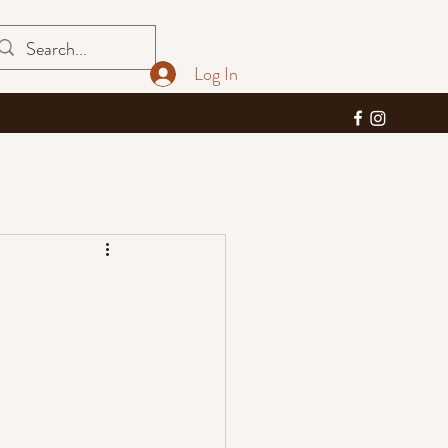
Log In