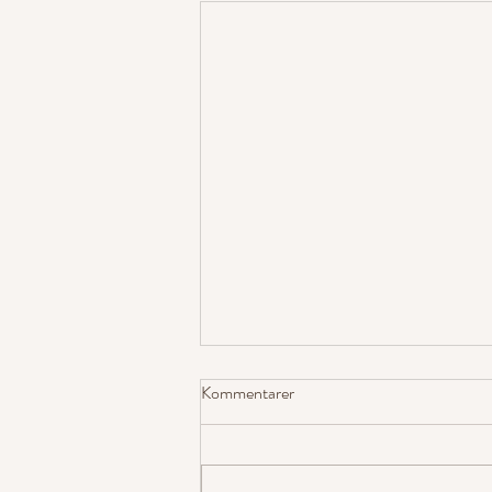
Kommentarer