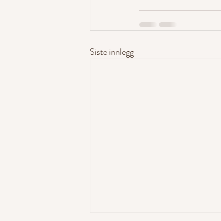
Siste innlegg