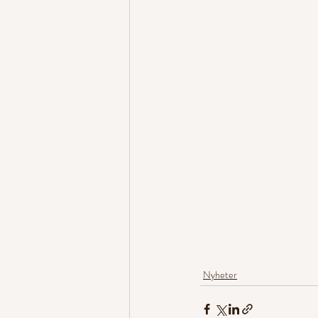
Nyheter