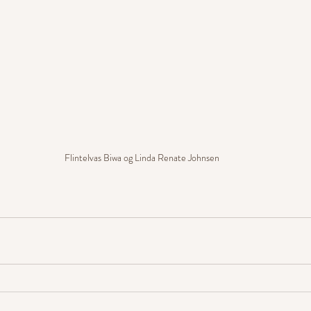
Flintelvas Biwa og Linda Renate Johnsen