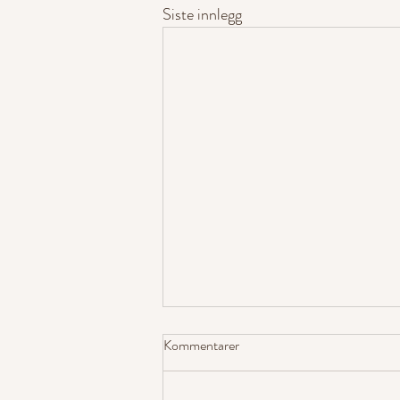
Siste innlegg
Kommentarer