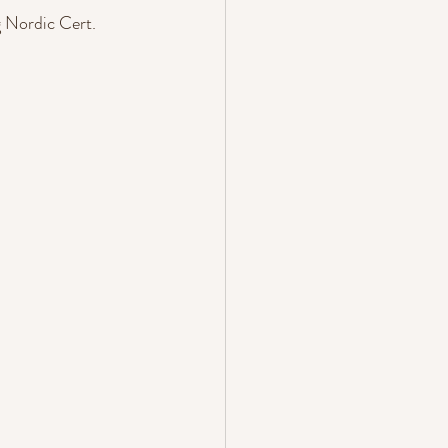
 Nordic Cert.