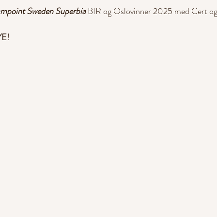
mpoint Sweden Superbia
 BIR og Oslovinner 2025 med Cert og
E!