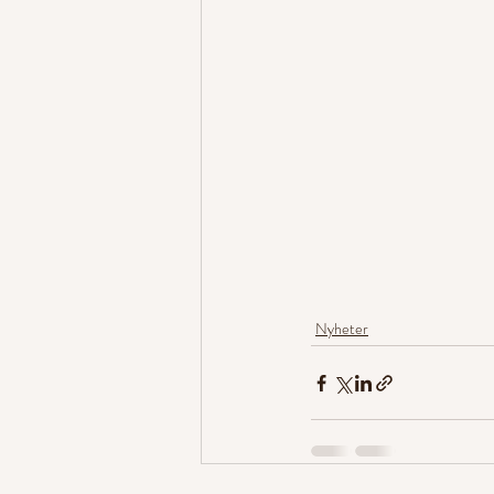
Nyheter